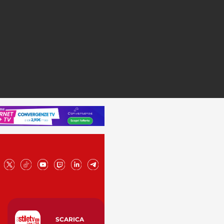
SCARICA