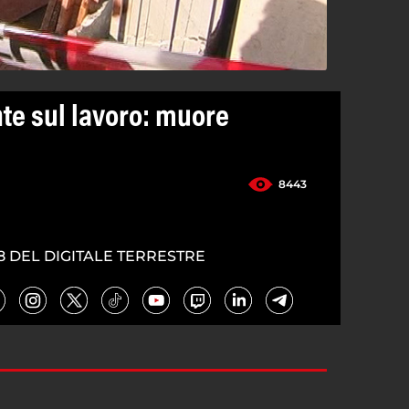
nte sul lavoro: muore
8443
8 DEL DIGITALE TERRESTRE