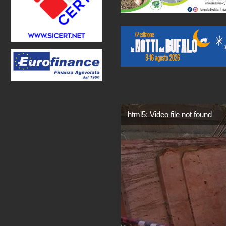
html5: Video file not found