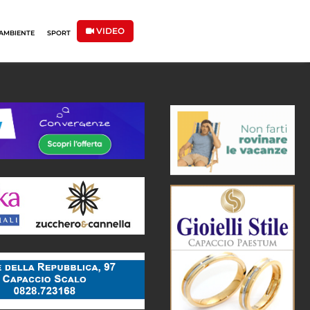
VIDEO
AMBIENTE
SPORT