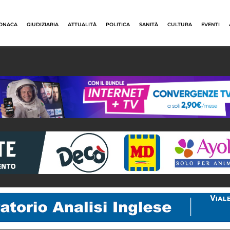
ONACA
GIUDIZIARIA
ATTUALITÀ
POLITICA
SANITÀ
CULTURA
EVENTI