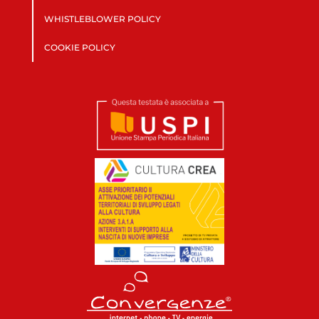
WHISTLEBLOWER POLICY
COOKIE POLICY