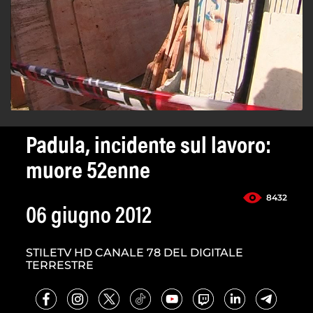
Padula, incidente sul lavoro:
muore 52enne
8432
06 giugno 2012
STILETV HD CANALE 78 DEL DIGITALE
TERRESTRE