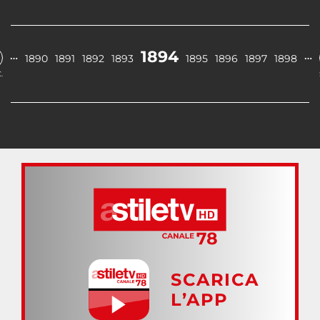
1894
…
…
1890
1891
1892
1893
1895
1896
1897
1898
.
SCARICA
L’APP