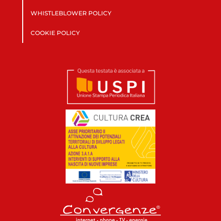
WHISTLEBLOWER POLICY
COOKIE POLICY