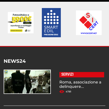
NEWS24
SERVIZI
Roma, associazione a
delinquere...
4781