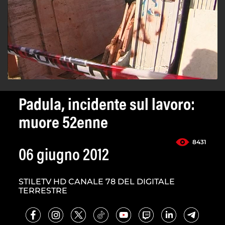
Padula, incidente sul lavoro:
muore 52enne
8431
06 giugno 2012
STILETV HD CANALE 78 DEL DIGITALE
TERRESTRE