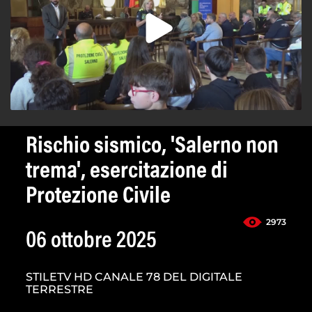
Rischio sismico, 'Salerno non
trema', esercitazione di
Protezione Civile
2973
06 ottobre 2025
STILETV HD CANALE 78 DEL DIGITALE
TERRESTRE