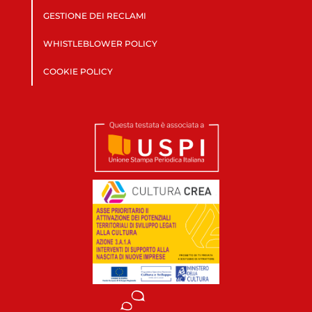
GESTIONE DEI RECLAMI
WHISTLEBLOWER POLICY
COOKIE POLICY