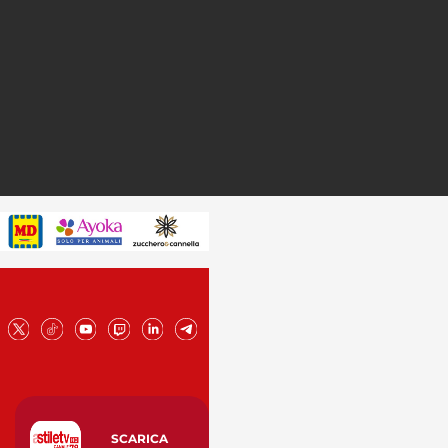
SCARICA