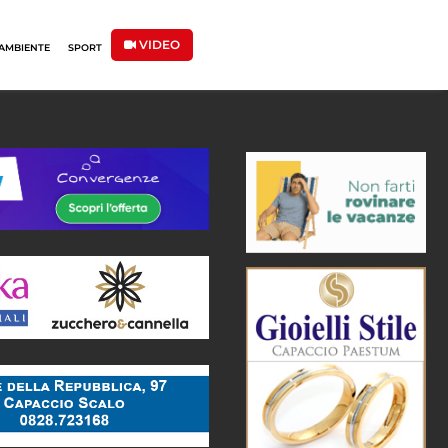
VIDEO
AMBIENTE
SPORT