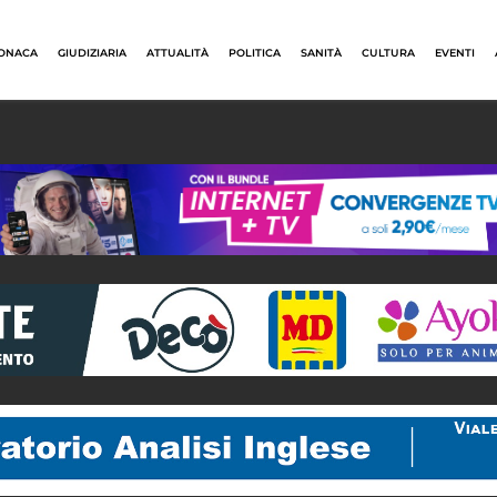
ONACA
GIUDIZIARIA
ATTUALITÀ
POLITICA
SANITÀ
CULTURA
EVENTI