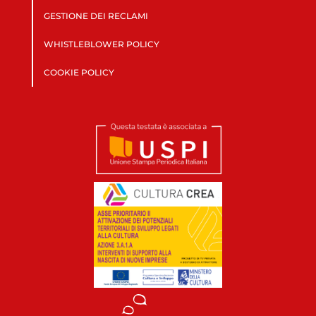
GESTIONE DEI RECLAMI
WHISTLEBLOWER POLICY
COOKIE POLICY