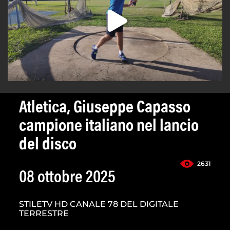
Atletica, Giuseppe Capasso
campione italiano nel lancio
del disco
2631
08 ottobre 2025
STILETV HD CANALE 78 DEL DIGITALE
TERRESTRE