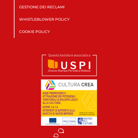
GESTIONE DEI RECLAMI
WHISTLEBLOWER POLICY
COOKIE POLICY