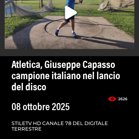
Atletica, Giuseppe Capasso
campione italiano nel lancio
del disco
2626
08 ottobre 2025
STILETV HD CANALE 78 DEL DIGITALE
TERRESTRE