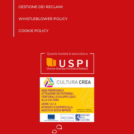
GESTIONE DEI RECLAMI
WHISTLEBLOWER POLICY
COOKIE POLICY