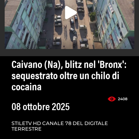
Caivano (Na), blitz nel 'Bronx':
sequestrato oltre un chilo di
cocaina
2408
08 ottobre 2025
STILETV HD CANALE 78 DEL DIGITALE
TERRESTRE