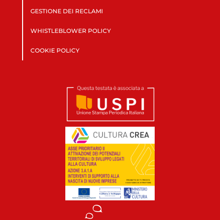
GESTIONE DEI RECLAMI
WHISTLEBLOWER POLICY
COOKIE POLICY