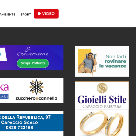
VIDEO
AMBIENTE
SPORT