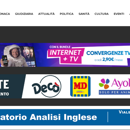
ONACA
GIUDIZIARIA
ATTUALITÀ
POLITICA
SANITÀ
CULTURA
EVENTI