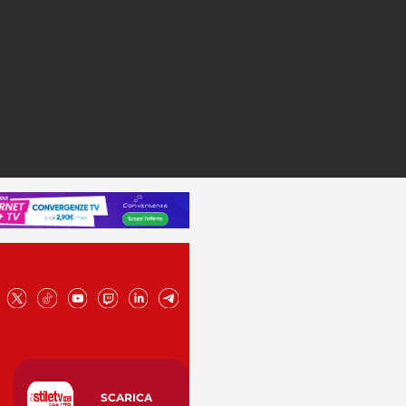
SCARICA