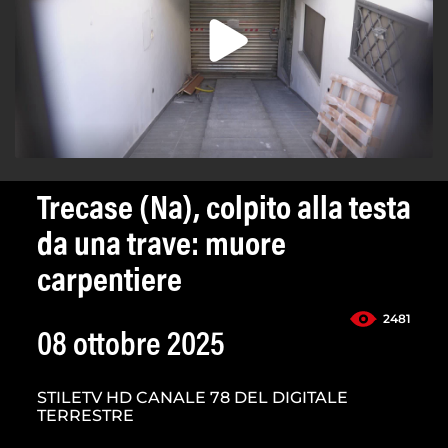
Trecase (Na), colpito alla testa
da una trave: muore
carpentiere
2481
08 ottobre 2025
STILETV HD CANALE 78 DEL DIGITALE
TERRESTRE