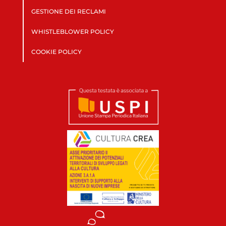
GESTIONE DEI RECLAMI
WHISTLEBLOWER POLICY
COOKIE POLICY