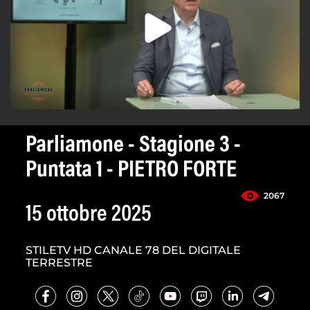
Parliamone - Stagione 3 -
Puntata 1 - PIETRO FORTE
2067
15 ottobre 2025
STILETV HD CANALE 78 DEL DIGITALE
TERRESTRE