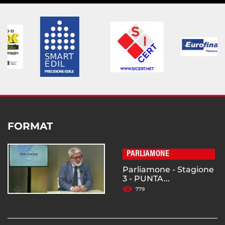
FORMAT
PARLIAMONE
Parliamone - Stagione
3 - PUNTA...
779