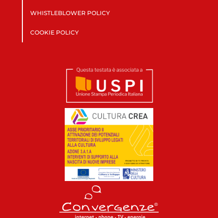
WHISTLEBLOWER POLICY
COOKIE POLICY