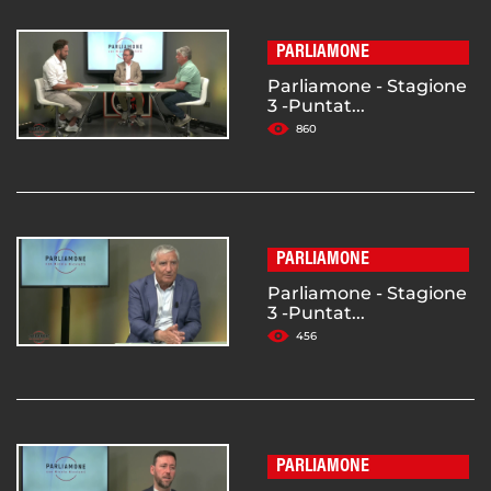
PARLIAMONE
Parliamone - Stagione
3 -Puntat...
860
PARLIAMONE
Parliamone - Stagione
3 -Puntat...
456
PARLIAMONE