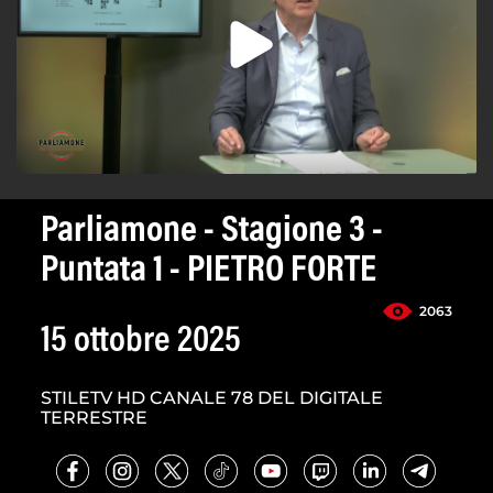
Parliamone - Stagione 3 -
Puntata 1 - PIETRO FORTE
2063
15 ottobre 2025
STILETV HD CANALE 78 DEL DIGITALE
TERRESTRE