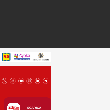
SCARICA