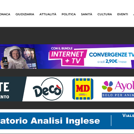
ONACA
GIUDIZIARIA
ATTUALITÀ
POLITICA
SANITÀ
CULTURA
EVENTI