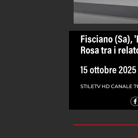
Fisciano (Sa), '
Rosa tra i relat
15 ottobre 2025
STILETV HD CANALE 7