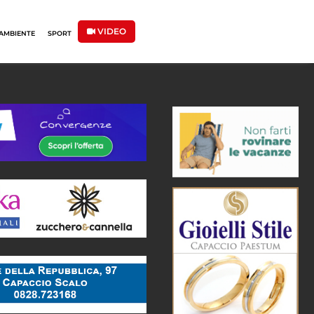
VIDEO
AMBIENTE
SPORT