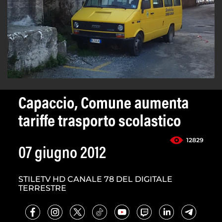
Capaccio, Comune aumenta
tariffe trasporto scolastico
12829
07 giugno 2012
STILETV HD CANALE 78 DEL DIGITALE
TERRESTRE