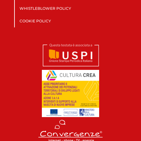
WHISTLEBLOWER POLICY
COOKIE POLICY