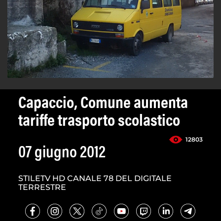
Capaccio, Comune aumenta
tariffe trasporto scolastico
12803
07 giugno 2012
STILETV HD CANALE 78 DEL DIGITALE
TERRESTRE