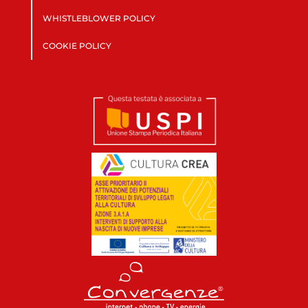
WHISTLEBLOWER POLICY
COOKIE POLICY