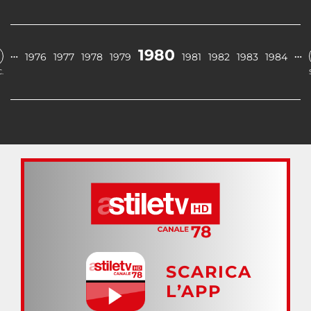
1980
…
…
1976
1977
1978
1979
1981
1982
1983
1984
.
SCARICA
L’APP