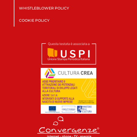
WHISTLEBLOWER POLICY
COOKIE POLICY