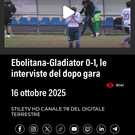
Ebolitana-Gladiator 0-1, le
interviste del dopo gara
8141
16 ottobre 2025
STILETV HD CANALE 78 DEL DIGITALE
TERRESTRE