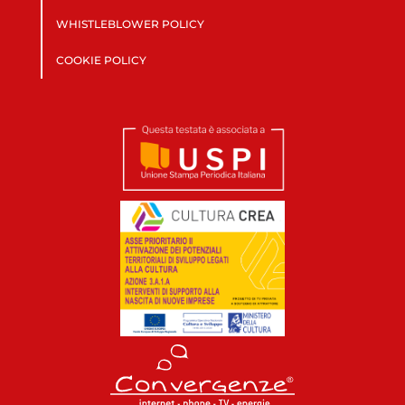
WHISTLEBLOWER POLICY
COOKIE POLICY