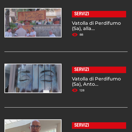
SERVIZI
Vatolla di Perdifumo
(Sa), alla...
88
SERVIZI
Vatolla di Perdifumo
(Sa), Anto...
128
SERVIZI