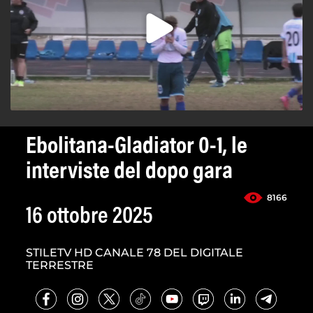
Ebolitana-Gladiator 0-1, le
interviste del dopo gara
8166
16 ottobre 2025
STILETV HD CANALE 78 DEL DIGITALE
TERRESTRE