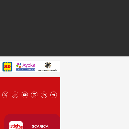
SCARICA