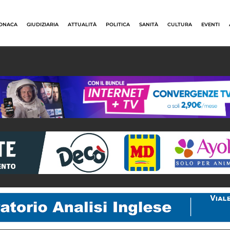
ONACA
GIUDIZIARIA
ATTUALITÀ
POLITICA
SANITÀ
CULTURA
EVENTI