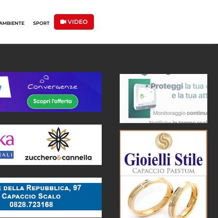
VIDEO
AMBIENTE
SPORT