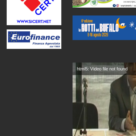
html5: Video file not found