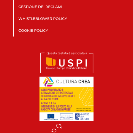
GESTIONE DEI RECLAMI
WHISTLEBLOWER POLICY
COOKIE POLICY