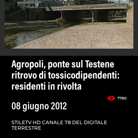
Agropoli, ponte sul Testene
ritrovo di tossicodipendenti:
residenti in rivolta
7780
08 giugno 2012
STILETV HD CANALE 78 DEL DIGITALE
TERRESTRE