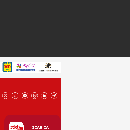
SCARICA