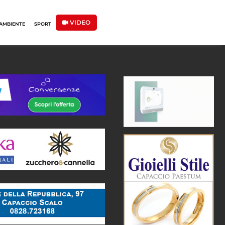
VIDEO
AMBIENTE
SPORT