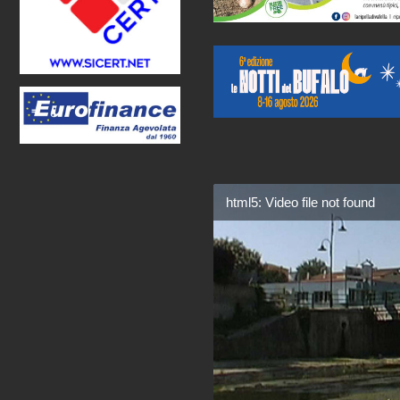
html5: Video file not found