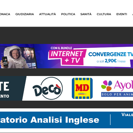
ONACA
GIUDIZIARIA
ATTUALITÀ
POLITICA
SANITÀ
CULTURA
EVENTI