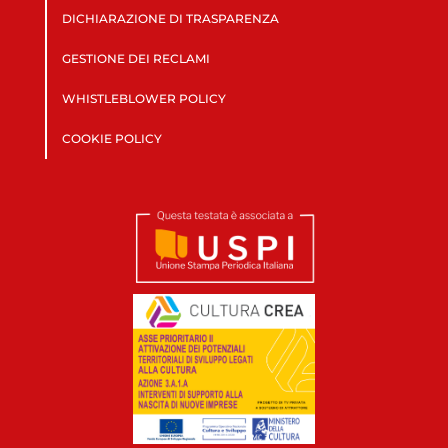
DICHIARAZIONE DI TRASPARENZA
GESTIONE DEI RECLAMI
WHISTLEBLOWER POLICY
COOKIE POLICY