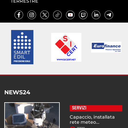
TERRESTRE
NEWS24
SERVIZI
Capaccio, installata
rete meteo...