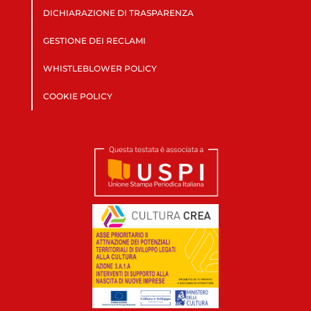
DICHIARAZIONE DI TRASPARENZA
GESTIONE DEI RECLAMI
WHISTLEBLOWER POLICY
COOKIE POLICY