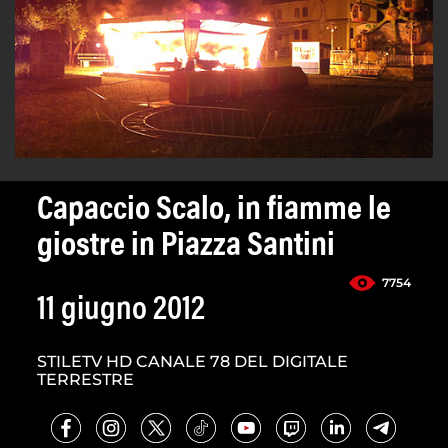
Capaccio Scalo, in fiamme le
giostre in Piazza Santini
7754
11 giugno 2012
STILETV HD CANALE 78 DEL DIGITALE
TERRESTRE