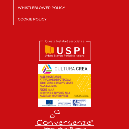
WHISTLEBLOWER POLICY
COOKIE POLICY