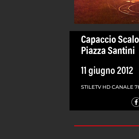
Capaccio Scalo,
Piazza Santini
11 giugno 2012
STILETV HD CANALE 7