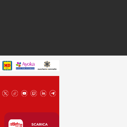
SCARICA