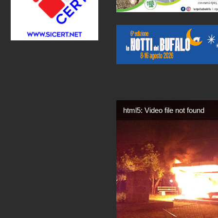
html5: Video file not found