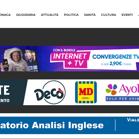
ONACA
GIUDIZIARIA
ATTUALITÀ
POLITICA
SANITÀ
CULTURA
EVENTI