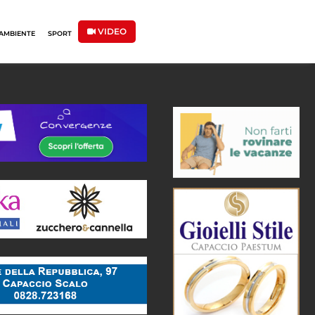
VIDEO
AMBIENTE
SPORT