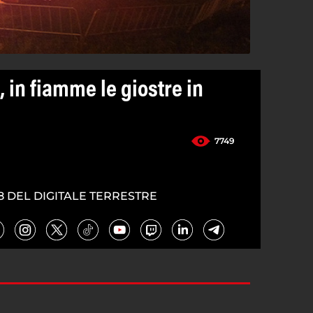
 in fiamme le giostre in
7749
8 DEL DIGITALE TERRESTRE