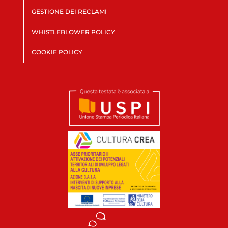
GESTIONE DEI RECLAMI
WHISTLEBLOWER POLICY
COOKIE POLICY