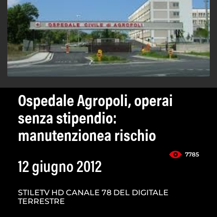
Ospedale Agropoli, operai
senza stipendio:
manutenzionea rischio
7785
12 giugno 2012
STILETV HD CANALE 78 DEL DIGITALE
TERRESTRE