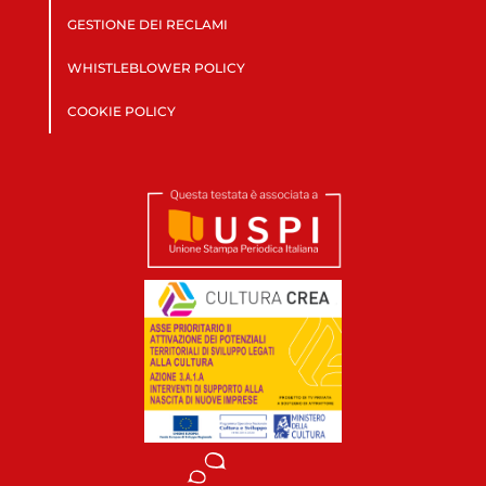
GESTIONE DEI RECLAMI
WHISTLEBLOWER POLICY
COOKIE POLICY