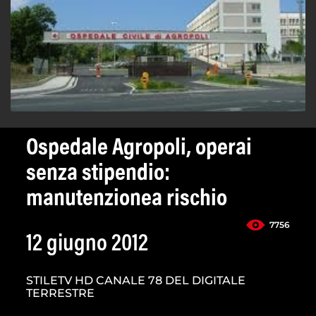
Ospedale Agropoli, operai
senza stipendio:
manutenzionea rischio
7756
12 giugno 2012
STILETV HD CANALE 78 DEL DIGITALE
TERRESTRE