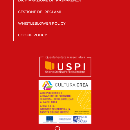
DICHIARAZIONE DI TRASPARENZA
GESTIONE DEI RECLAMI
WHISTLEBLOWER POLICY
COOKIE POLICY