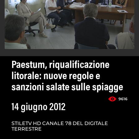
Paestum, riqualificazione
litorale: nuove regole e
sanzioni salate sulle spiagge
9616
14 giugno 2012
STILETV HD CANALE 78 DEL DIGITALE
TERRESTRE