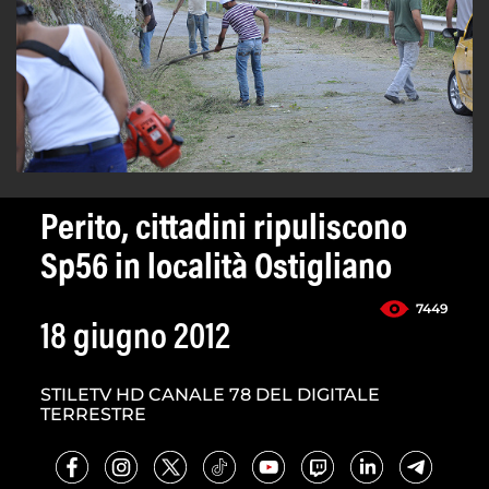
Perito, cittadini ripuliscono
Sp56 in località Ostigliano
7449
18 giugno 2012
STILETV HD CANALE 78 DEL DIGITALE
TERRESTRE