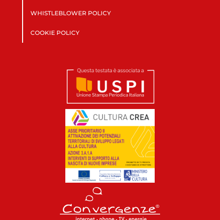
WHISTLEBLOWER POLICY
COOKIE POLICY