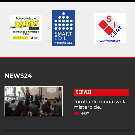
NEWS24
SERVIZI
Tomba di donna svela
mistero de...
6497