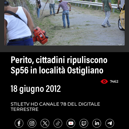
Perito, cittadini ripuliscono
Sp56 in località Ostigliano
7462
18 giugno 2012
STILETV HD CANALE 78 DEL DIGITALE
TERRESTRE