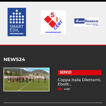
NEWS24
SERVIZI
Coppa Italia Dilettanti,
Ebolit...
4082