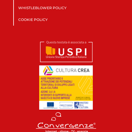
WHISTLEBLOWER POLICY
COOKIE POLICY