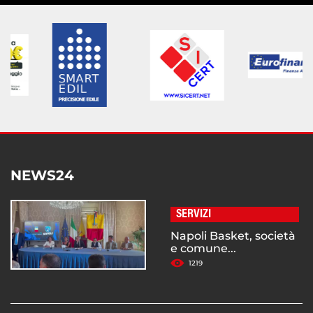
NEWS24
SERVIZI
Napoli Basket, società
e comune...
1219