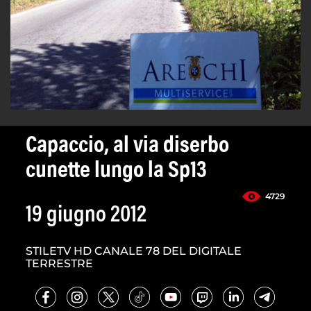
Capaccio, al via diserbo
cunette lungo la Sp13
4729
19 giugno 2012
STILETV HD CANALE 78 DEL DIGITALE
TERRESTRE