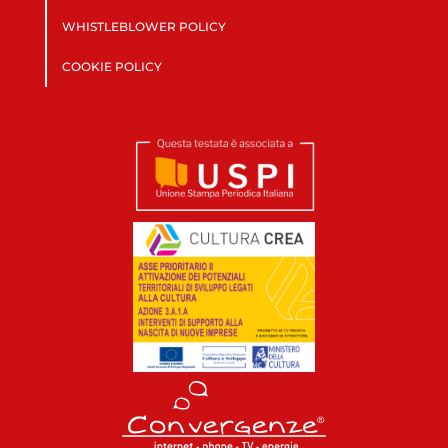
WHISTLEBLOWER POLICY
COOKIE POLICY