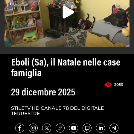
Eboli (Sa), il Natale nelle case
famiglia
2053
29 dicembre 2025
STILETV HD CANALE 78 DEL DIGITALE
TERRESTRE