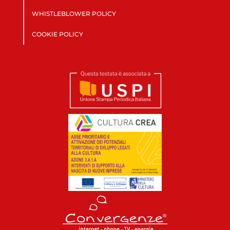
WHISTLEBLOWER POLICY
COOKIE POLICY