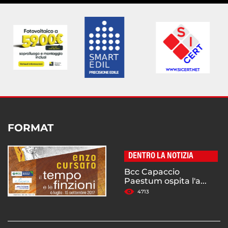
FORMAT
DENTRO LA NOTIZIA
Bcc Capaccio
Paestum ospita l'a...
4713