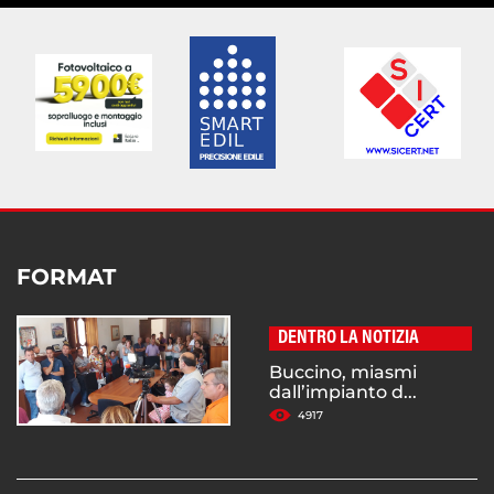
FORMAT
DENTRO LA NOTIZIA
Buccino, miasmi
dall’impianto d...
4917