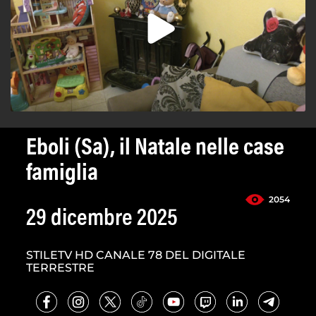
Eboli (Sa), il Natale nelle case
famiglia
2054
29 dicembre 2025
STILETV HD CANALE 78 DEL DIGITALE
TERRESTRE