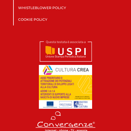
WHISTLEBLOWER POLICY
COOKIE POLICY