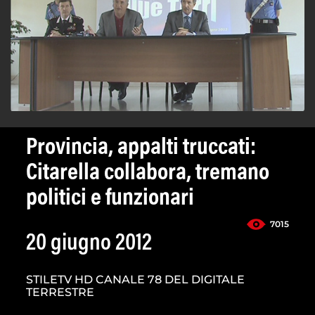
Provincia, appalti truccati:
Citarella collabora, tremano
politici e funzionari
7015
20 giugno 2012
STILETV HD CANALE 78 DEL DIGITALE
TERRESTRE