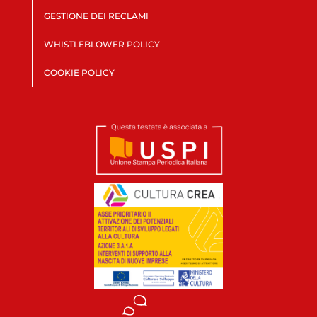
GESTIONE DEI RECLAMI
WHISTLEBLOWER POLICY
COOKIE POLICY