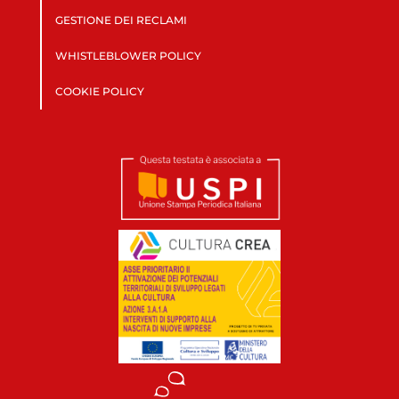
GESTIONE DEI RECLAMI
WHISTLEBLOWER POLICY
COOKIE POLICY