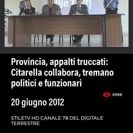
Provincia, appalti truccati:
Citarella collabora, tremano
politici e funzionari
6998
20 giugno 2012
STILETV HD CANALE 78 DEL DIGITALE
TERRESTRE