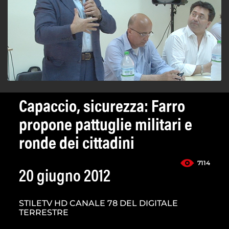
Capaccio, sicurezza: Farro
propone pattuglie militari e
ronde dei cittadini
7114
20 giugno 2012
STILETV HD CANALE 78 DEL DIGITALE
TERRESTRE