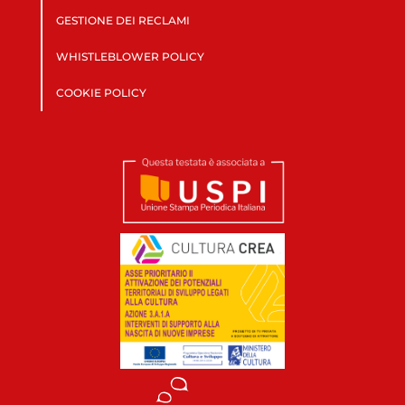
GESTIONE DEI RECLAMI
WHISTLEBLOWER POLICY
COOKIE POLICY