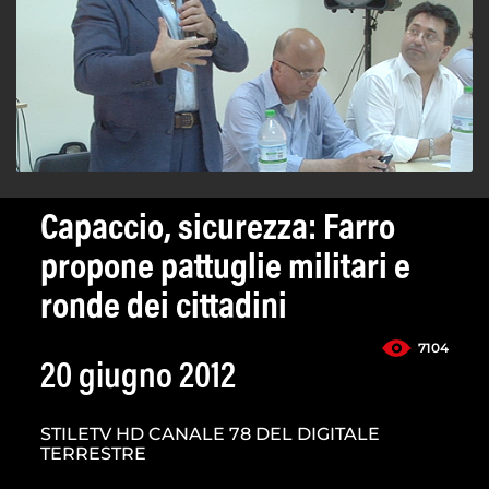
Capaccio, sicurezza: Farro
propone pattuglie militari e
ronde dei cittadini
7104
20 giugno 2012
STILETV HD CANALE 78 DEL DIGITALE
TERRESTRE