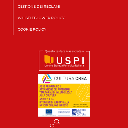
GESTIONE DEI RECLAMI
WHISTLEBLOWER POLICY
COOKIE POLICY