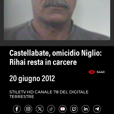
Castellabate, omicidio Niglio:
Rihai resta in carcere
5440
20 giugno 2012
STILETV HD CANALE 78 DEL DIGITALE
TERRESTRE