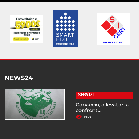
NEWS24
SERVIZI
Capaccio, allevatori a
confront...
1968