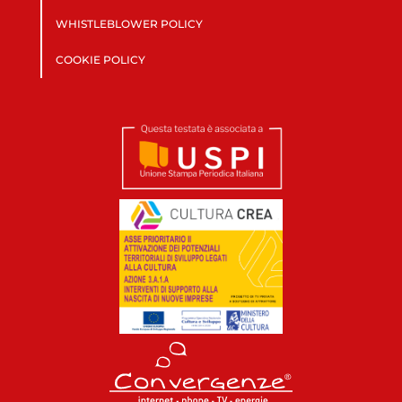
WHISTLEBLOWER POLICY
COOKIE POLICY