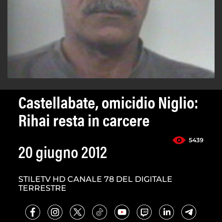
Castellabate, omicidio Niglio:
Rihai resta in carcere
5439
20 giugno 2012
STILETV HD CANALE 78 DEL DIGITALE
TERRESTRE