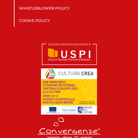
WHISTLEBLOWER POLICY
COOKIE POLICY