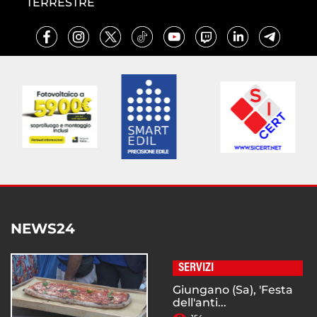
TERRESTRE
NEWS24
SERVIZI
Giungano (Sa), 'Festa
dell'anti...