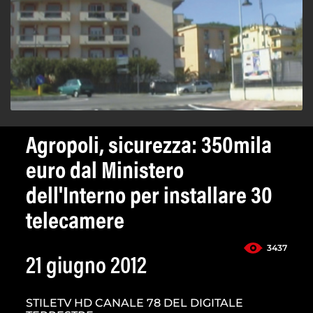
Agropoli, sicurezza: 350mila
euro dal Ministero
dell'Interno per installare 30
telecamere
3437
21 giugno 2012
STILETV HD CANALE 78 DEL DIGITALE