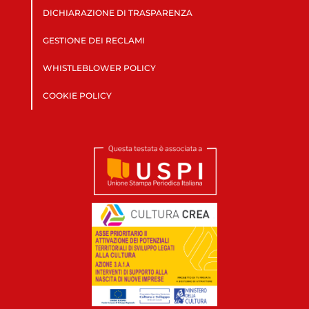
DICHIARAZIONE DI TRASPARENZA
GESTIONE DEI RECLAMI
WHISTLEBLOWER POLICY
COOKIE POLICY