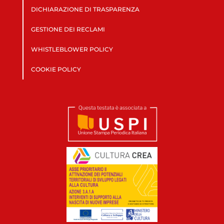
DICHIARAZIONE DI TRASPARENZA
GESTIONE DEI RECLAMI
WHISTLEBLOWER POLICY
COOKIE POLICY