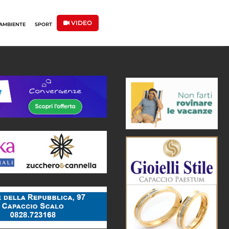
VIDEO
AMBIENTE
SPORT