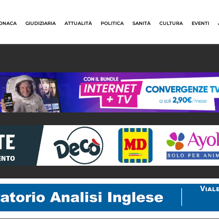
ONACA
GIUDIZIARIA
ATTUALITÀ
POLITICA
SANITÀ
CULTURA
EVENTI