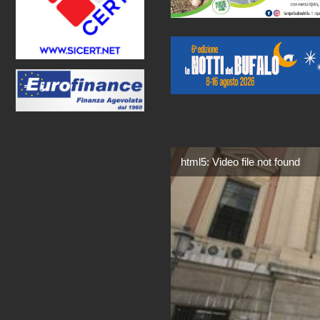
html5: Video file not found