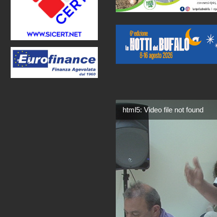
html5: Video file not found