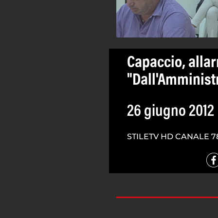
Capaccio, alla
"Dall'Amminist
26 giugno 2012
STILETV HD CANALE 7