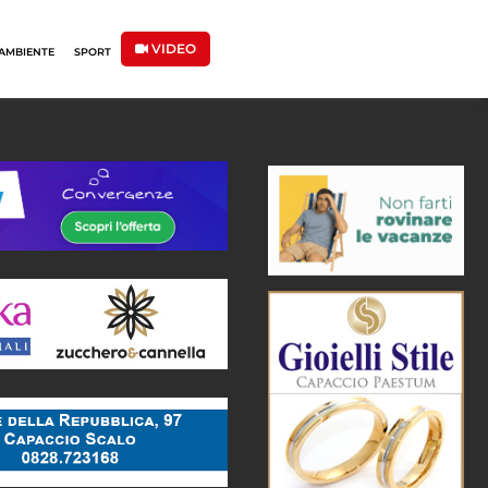
VIDEO
AMBIENTE
SPORT