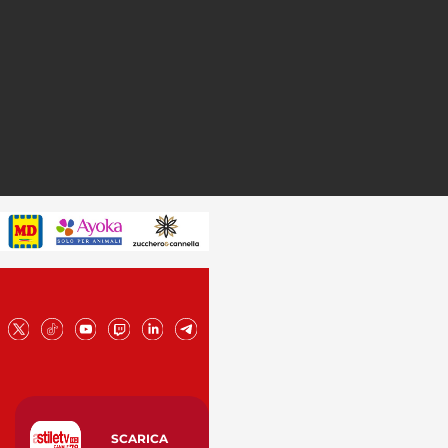
SCARICA