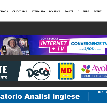
ONACA
GIUDIZIARIA
ATTUALITÀ
POLITICA
SANITÀ
CULTURA
EVENTI