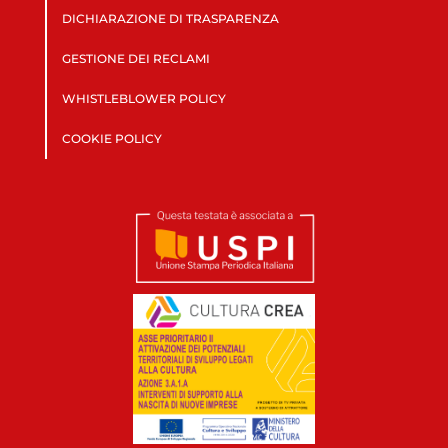
DICHIARAZIONE DI TRASPARENZA
GESTIONE DEI RECLAMI
WHISTLEBLOWER POLICY
COOKIE POLICY