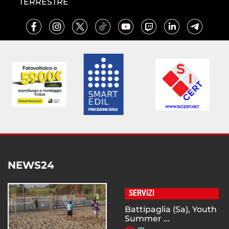
TERRESTRE
NEWS24
SERVIZI
Battipaglia (Sa), Youth
Summer ...