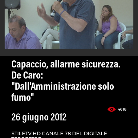
Capaccio, allarme sicurezza.
De Caro:
"Dall'Amministrazione solo
fumo"
4618
26 giugno 2012
STILETV HD CANALE 78 DEL DIGITALE