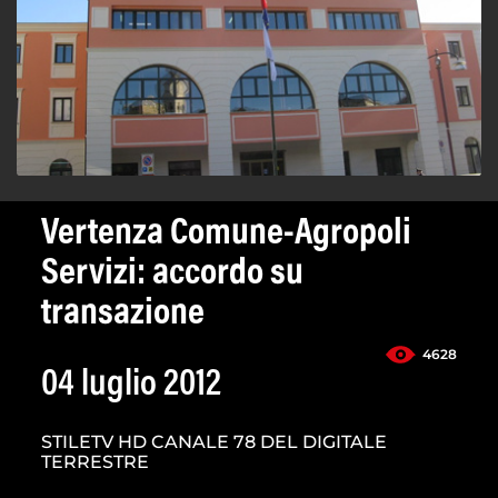
Vertenza Comune-Agropoli
Servizi: accordo su
transazione
4628
04 luglio 2012
STILETV HD CANALE 78 DEL DIGITALE
TERRESTRE