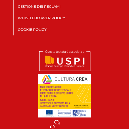
GESTIONE DEI RECLAMI
WHISTLEBLOWER POLICY
COOKIE POLICY