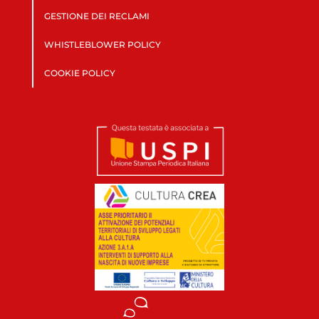
GESTIONE DEI RECLAMI
WHISTLEBLOWER POLICY
COOKIE POLICY