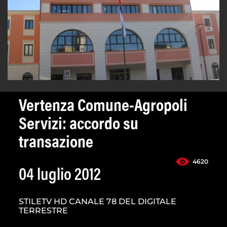
Vertenza Comune-Agropoli
Servizi: accordo su
transazione
4620
04 luglio 2012
STILETV HD CANALE 78 DEL DIGITALE
TERRESTRE