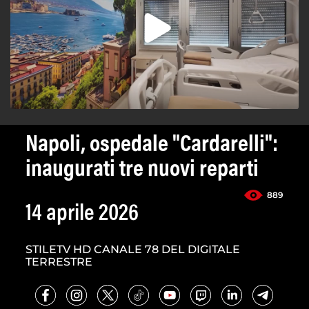
Napoli, ospedale "Cardarelli":
inaugurati tre nuovi reparti
889
14 aprile 2026
STILETV HD CANALE 78 DEL DIGITALE
TERRESTRE