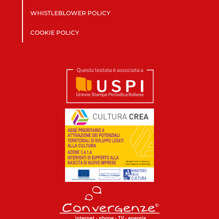
WHISTLEBLOWER POLICY
COOKIE POLICY