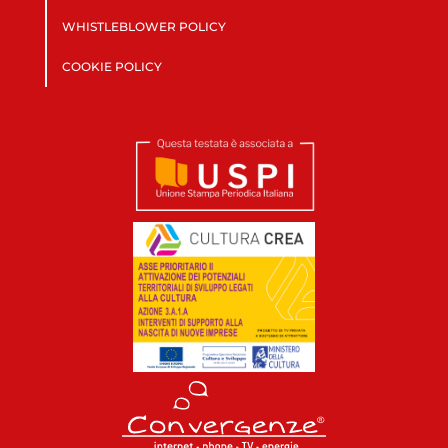
WHISTLEBLOWER POLICY
COOKIE POLICY