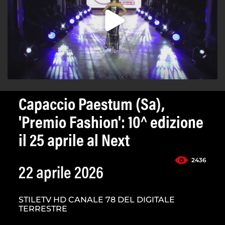
Capaccio Paestum (Sa),
'Premio Fashion': 10^ edizione
il 25 aprile al Next
2436
22 aprile 2026
STILETV HD CANALE 78 DEL DIGITALE
TERRESTRE