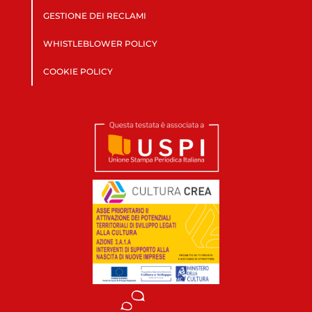
GESTIONE DEI RECLAMI
WHISTLEBLOWER POLICY
COOKIE POLICY