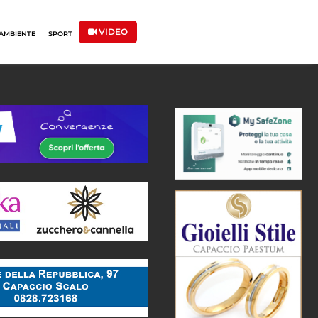
VIDEO
AMBIENTE
SPORT