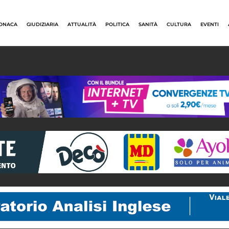
ONACA
GIUDIZIARIA
ATTUALITÀ
POLITICA
SANITÀ
CULTURA
EVENTI