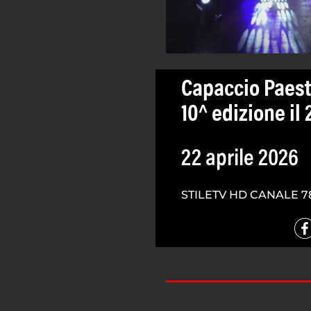
Capaccio Paest
10^ edizione il 
22 aprile 2026
STILETV HD CANALE 7