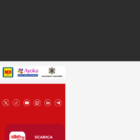
SCARICA